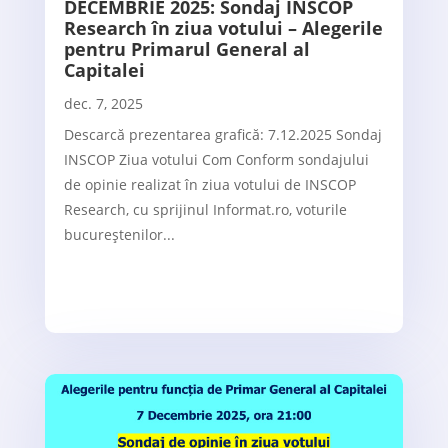
DECEMBRIE 2025: Sondaj INSCOP
Research în ziua votului – Alegerile
pentru Primarul General al
Capitalei
dec. 7, 2025
Descarcă prezentarea grafică: 7.12.2025 Sondaj
INSCOP Ziua votului Com Conform sondajului
de opinie realizat în ziua votului de INSCOP
Research, cu sprijinul Informat.ro, voturile
bucureștenilor...