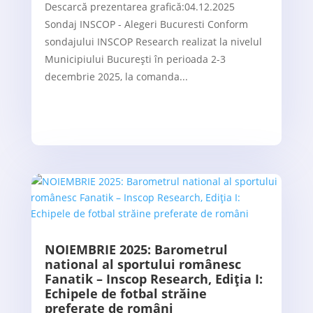
Descarcă prezentarea grafică:04.12.2025
Sondaj INSCOP - Alegeri Bucuresti Conform
sondajului INSCOP Research realizat la nivelul
Municipiului București în perioada 2-3
decembrie 2025, la comanda...
NOIEMBRIE 2025: Barometrul
national al sportului românesc
Fanatik – Inscop Research, Ediția I:
Echipele de fotbal străine
preferate de români