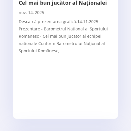
Cel mai bun jucător al Naționalei
nov. 14, 2025
Descarcă prezentarea grafică:14.11.2025
Prezentare - Barometrul National al Sportului
Romanesc - Cel mai bun jucator al echipei
nationale Conform Barometrului Național al
Sportului Românesc,...