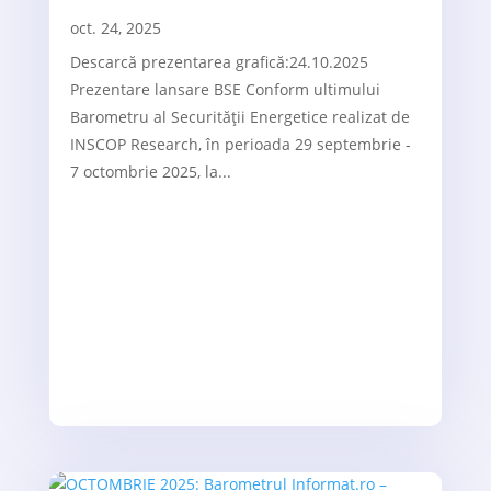
oct. 24, 2025
Descarcă prezentarea grafică:24.10.2025
Prezentare lansare BSE Conform ultimului
Barometru al Securității Energetice realizat de
INSCOP Research, în perioada 29 septembrie -
7 octombrie 2025, la...