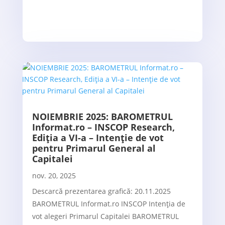
NOIEMBRIE 2025: BAROMETRUL
Informat.ro – INSCOP Research,
Ediția a VI-a – Intenție de vot
pentru Primarul General al
Capitalei
nov. 20, 2025
Descarcă prezentarea grafică: 20.11.2025
BAROMETRUL Informat.ro INSCOP Intenția de
vot alegeri Primarul Capitalei BAROMETRUL