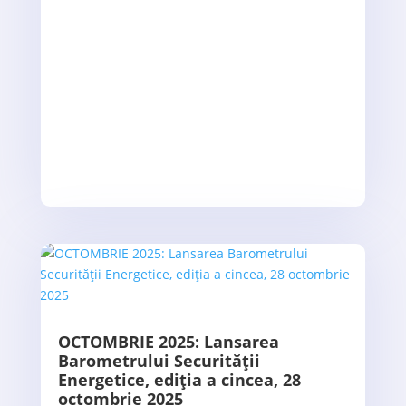
OCTOMBRIE 2025: Lansarea
Barometrului Securității
Energetice, ediția a cincea, 28
octombrie 2025