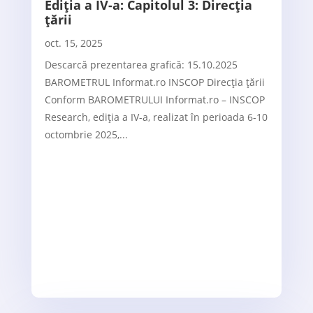
Ediția a IV-a: Capitolul 3: Direcția
țării
oct. 15, 2025
Descarcă prezentarea grafică: 15.10.2025
BAROMETRUL Informat.ro INSCOP Direcția țării
Conform BAROMETRULUI Informat.ro – INSCOP
Research, ediția a IV-a, realizat în perioada 6-10
octombrie 2025,...