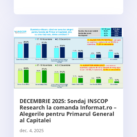
DECEMBRIE 2025: Sondaj INSCOP
Research la comanda Informat.ro –
Alegerile pentru Primarul General
al Capitalei
dec. 4, 2025