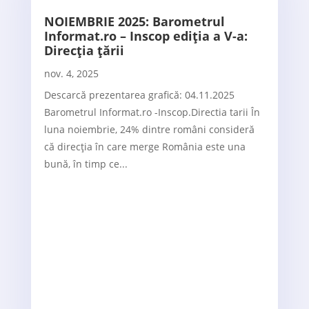
NOIEMBRIE 2025: Barometrul
Informat.ro – Inscop ediția a V-a:
Direcția țării
nov. 4, 2025
Descarcă prezentarea grafică: 04.11.2025
Barometrul Informat.ro -Inscop.Directia tarii În
luna noiembrie, 24% dintre români consideră
că direcția în care merge România este una
bună, în timp ce...