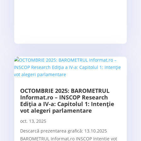
OCTOMBRIE 2025: BAROMETRUL
Informat.ro – INSCOP Research
Ediția a IV-a: Capitolul 1: Intenție
vot alegeri parlamentare
oct. 13, 2025
Descarcă prezentarea grafică: 13.10.2025
BAROMETRUL Informat.ro INSCOP Intentie vot