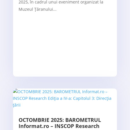
2025, în cadrul unui eveniment organizat la
Muzeul Țăranului...
OCTOMBRIE 2025: BAROMETRUL
Informat.ro – INSCOP Research