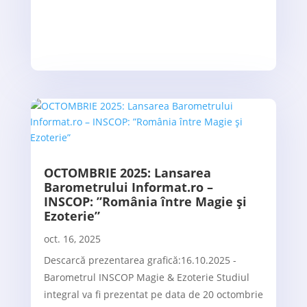
OCTOMBRIE 2025: Lansarea
Barometrului Informat.ro –
INSCOP: ”România între Magie și
Ezoterie”
oct. 16, 2025
Descarcă prezentarea grafică:16.10.2025 -
Barometrul INSCOP Magie & Ezoterie Studiul
integral va fi prezentat pe data de 20 octombrie