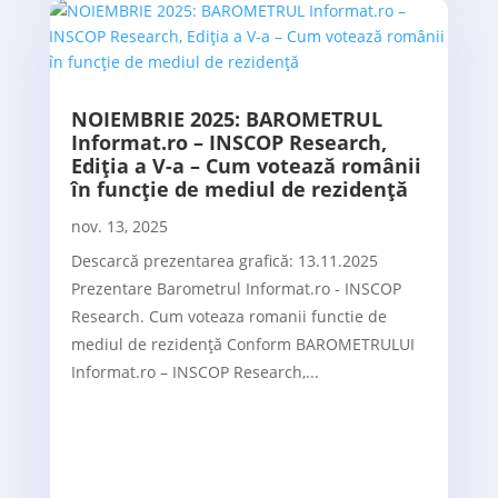
NOIEMBRIE 2025: BAROMETRUL
Informat.ro – INSCOP Research,
Ediția a V-a – Cum votează românii
în funcție de mediul de rezidență
nov. 13, 2025
Descarcă prezentarea grafică: 13.11.2025
Prezentare Barometrul Informat.ro - INSCOP
Research. Cum voteaza romanii functie de
mediul de rezidență Conform BAROMETRULUI
Informat.ro – INSCOP Research,...