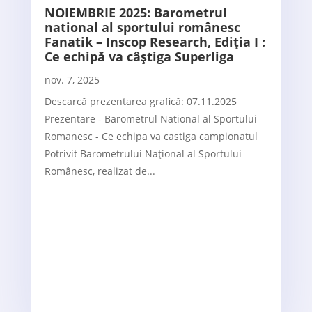
NOIEMBRIE 2025: Barometrul
national al sportului românesc
Fanatik – Inscop Research, Ediția I :
Ce echipă va câștiga Superliga
nov. 7, 2025
Descarcă prezentarea grafică: 07.11.2025
Prezentare - Barometrul National al Sportului
Romanesc - Ce echipa va castiga campionatul
Potrivit Barometrului Național al Sportului
Românesc, realizat de...