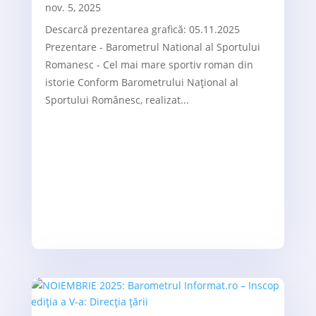
nov. 5, 2025
Descarcă prezentarea grafică: 05.11.2025
Prezentare - Barometrul National al Sportului
Romanesc - Cel mai mare sportiv roman din
istorie Conform Barometrului Național al
Sportului Românesc, realizat...