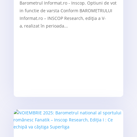
Barometrul Informat.ro - Inscop. Optiuni de vot
in functie de varsta Conform BAROMETRULUI
Informat.ro – INSCOP Research, ediția a V-
a, realizat în perioada...