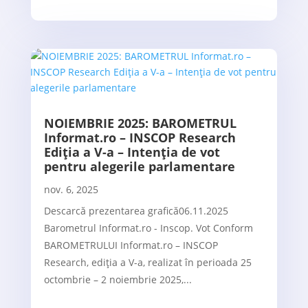
NOIEMBRIE 2025: BAROMETRUL
Informat.ro – INSCOP Research
Ediția a V-a – Intenția de vot
pentru alegerile parlamentare
nov. 6, 2025
Descarcă prezentarea grafică06.11.2025
Barometrul Informat.ro - Inscop. Vot Conform
BAROMETRULUI Informat.ro – INSCOP
Research, ediția a V-a, realizat în perioada 25
octombrie – 2 noiembrie 2025,...