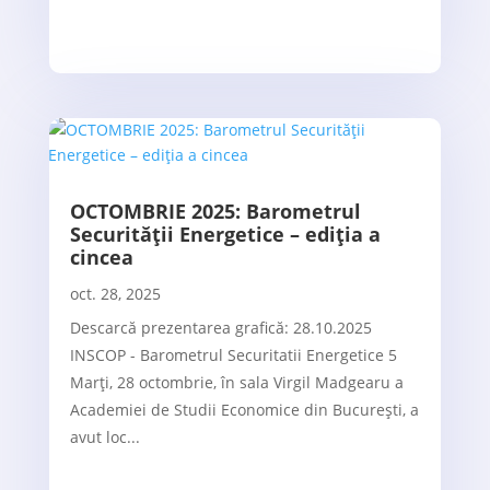
OCTOMBRIE 2025: Barometrul
Securității Energetice – ediția a
cincea
oct. 28, 2025
Descarcă prezentarea grafică: 28.10.2025
INSCOP - Barometrul Securitatii Energetice 5
Marți, 28 octombrie, în sala Virgil Madgearu a
Academiei de Studii Economice din București, a
avut loc...