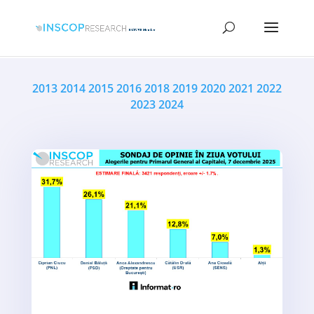
2013
2014
2015
2016
2018
2019
2020
2021
2022
2023
2024