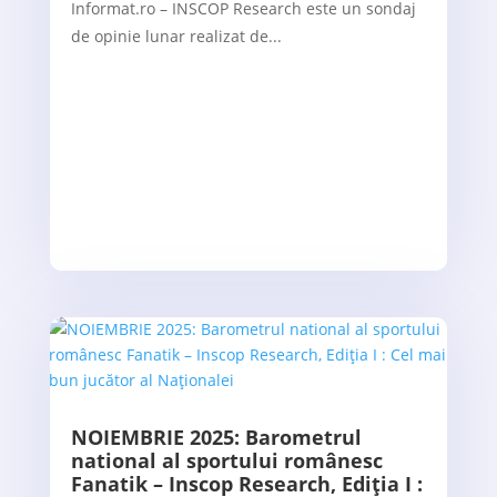
Informat.ro – INSCOP Research este un sondaj
de opinie lunar realizat de...
NOIEMBRIE 2025: Barometrul
national al sportului românesc
Fanatik – Inscop Research, Ediția I :