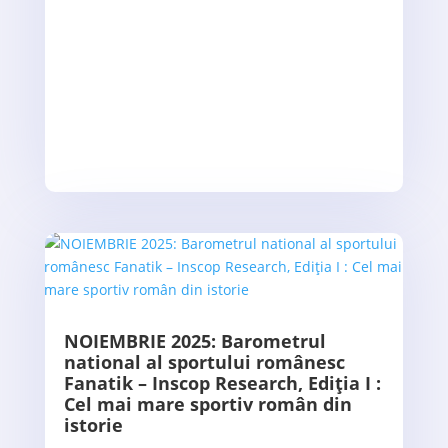
NOIEMBRIE 2025: Barometrul
national al sportului românesc
Fanatik – Inscop Research, Ediția I :
Cel mai mare sportiv român din
istorie