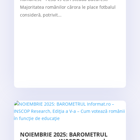
Majoritatea românilor cărora le place fotbalul
consideră, potrivit...
NOIEMBRIE 2025: BAROMETRUL