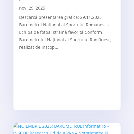
nov. 29, 2025
Descarcă prezentarea grafică: 29.11.2025
Barometrul National al Sportului Romanesc -
Echipa de fotbal străină favorită Conform
Barometrului Național al Sportului Românesc,
realizat de Inscop...