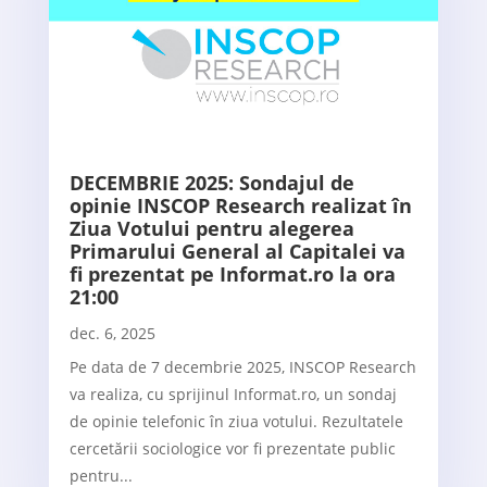
DECEMBRIE 2025: Sondajul de
opinie INSCOP Research realizat în
Ziua Votului pentru alegerea
Primarului General al Capitalei va
fi prezentat pe Informat.ro la ora
21:00
dec. 6, 2025
Pe data de 7 decembrie 2025, INSCOP Research
va realiza, cu sprijinul Informat.ro, un sondaj
de opinie telefonic în ziua votului. Rezultatele
cercetării sociologice vor fi prezentate public
pentru...