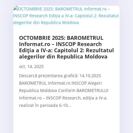
OCTOMBRIE 2025: BAROMETRUL
Informat.ro – INSCOP Research
Ediția a IV-a: Capitolul 2: Rezultatul
alegerilor din Republica Moldova
oct. 14, 2025
Descarcă prezentarea grafică: 14.10.2025
BAROMETRUL Informat.ro INSCOP Alegeri
Republica Moldova Conform BAROMETRULUI
Informat.ro – INSCOP Research, ediția a IV-a,
realizat în perioada 6-10...