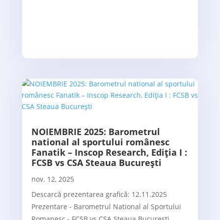
NOIEMBRIE 2025: Barometrul
national al sportului românesc
Fanatik – Inscop Research, Ediția I :
FCSB vs CSA Steaua București
nov. 12, 2025
Descarcă prezentarea grafică: 12.11.2025
Prezentare - Barometrul National al Sportului
Romanesc - FCSB vs CSA Steaua Bucuresti