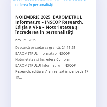
NOIEMBRIE 2025: BAROMETRUL
Informat.ro – INSCOP Research,
Ediția a VI-a – Notorietatea și
încrederea în personalități
nov. 21, 2025
Descarcă prezetarea grafică: 21.11.25
BAROMETRUL Informat.ro INSCOP -
Notorietatea si Incredere Conform
BAROMETRULUI Informat.ro – INSCOP
Research, ediția a VI-a, realizat în perioada 17-
19...