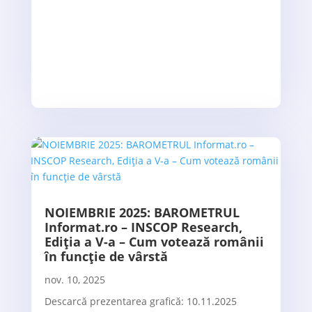
NOIEMBRIE 2025: BAROMETRUL
Informat.ro – INSCOP Research,
Ediția a V-a – Cum votează românii
în funcție de vârstă
nov. 10, 2025
Descarcă prezentarea grafică: 10.11.2025