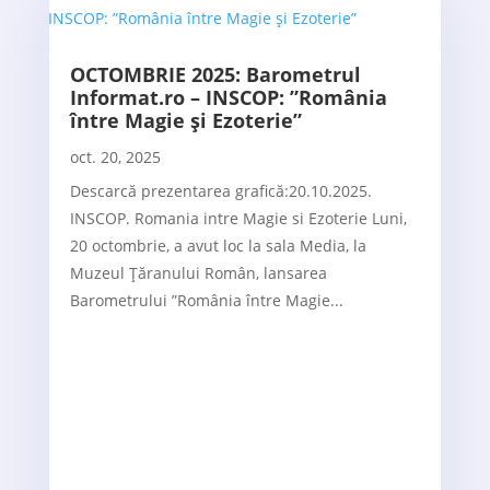
OCTOMBRIE 2025: Barometrul
Informat.ro – INSCOP: ”România
între Magie și Ezoterie”
oct. 20, 2025
Descarcă prezentarea grafică:20.10.2025.
INSCOP. Romania intre Magie si Ezoterie Luni,
20 octombrie, a avut loc la sala Media, la
Muzeul Țăranului Român, lansarea
Barometrului ”România între Magie...