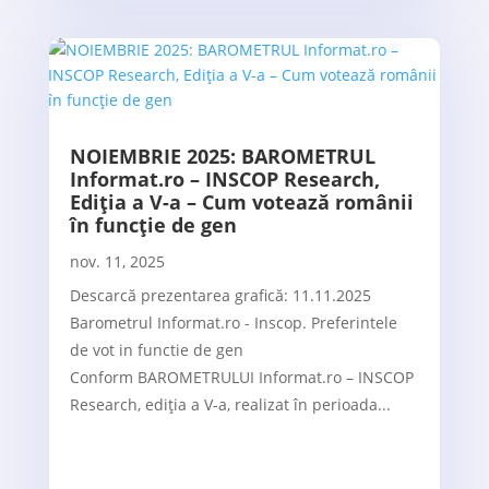
NOIEMBRIE 2025: BAROMETRUL
Informat.ro – INSCOP Research,
Ediția a V-a – Cum votează românii
în funcție de gen
nov. 11, 2025
Descarcă prezentarea grafică: 11.11.2025
Barometrul Informat.ro - Inscop. Preferintele
de vot in functie de gen
Conform BAROMETRULUI Informat.ro – INSCOP
Research, ediția a V-a, realizat în perioada...