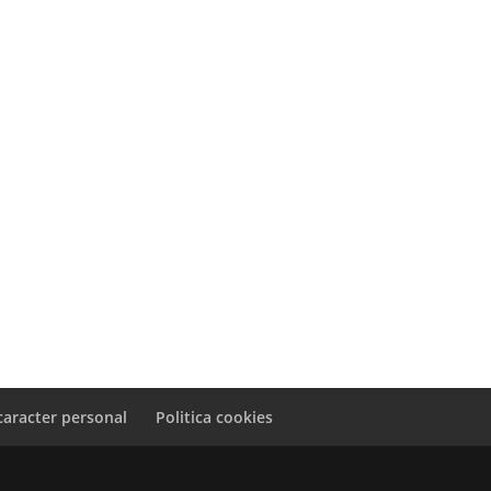
caracter personal
Politica cookies