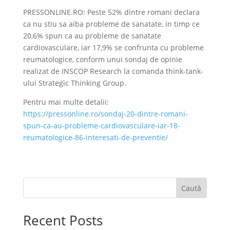
PRESSONLINE.RO: Peste 52% dintre romani declara
ca nu stiu sa aiba probleme de sanatate, in timp ce
20,6% spun ca au probleme de sanatate
cardiovasculare, iar 17,9% se confrunta cu probleme
reumatologice, conform unui sondaj de opinie
realizat de INSCOP Research la comanda think-tank-
ului Strategic Thinking Group.
Pentru mai multe detalii:
https://pressonline.ro/sondaj-20-dintre-romani-
spun-ca-au-probleme-cardiovasculare-iar-18-
reumatologice-86-interesati-de-preventie/
Caută
Recent Posts