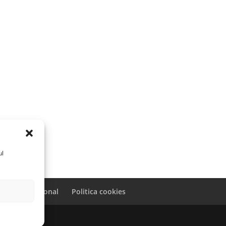
ul
caracter personal
Politica cookies