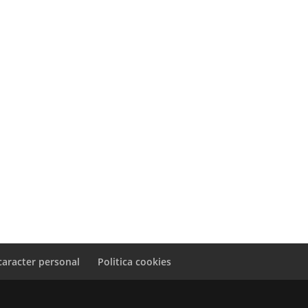
caracter personal
Politica cookies