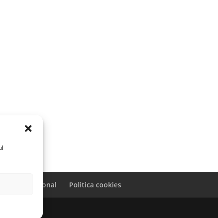
ul
caracter personal
Politica cookies