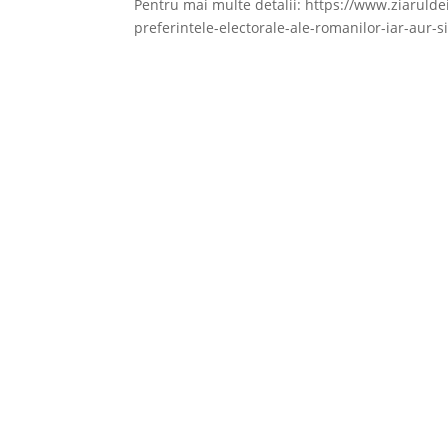
Pentru mai multe detalii: https://www.ziaruldei
preferintele-electorale-ale-romanilor-iar-aur-