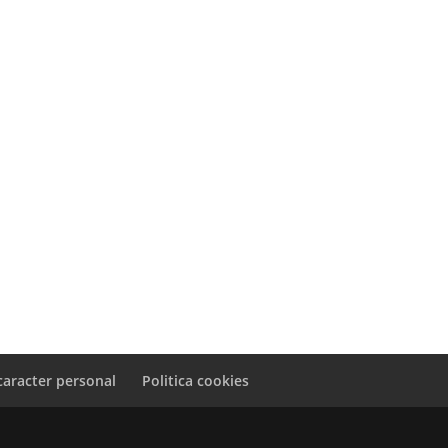
caracter personal
Politica cookies