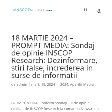
18 MARTIE 2024 –
PROMPT MEDIA: Sondaj
de opinie INSCOP
Research: Dezinformare,
stiri false, increderea in
surse de informatii
de
admin
|
mart. 19, 2024
|
-2024
,
Aparitii Media
PROMPT MEDIA: Conform sondajului de opinie
realizat de INSCOP Research la comanda News.ro in