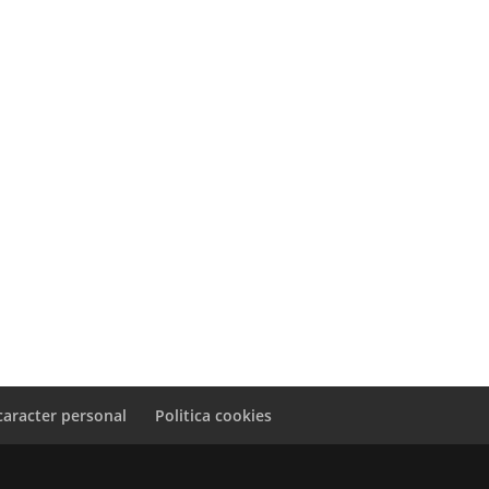
caracter personal
Politica cookies