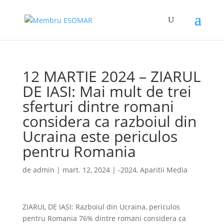
12 MARTIE 2024 – ZIARUL
DE IASI: Mai mult de trei
sferturi dintre romani
considera ca razboiul din
Ucraina este periculos
pentru Romania
de
admin
|
mart. 12, 2024
|
-2024
,
Aparitii Media
ZIARUL DE IASI: Razboiul din Ucraina, periculos
pentru Romania 76% dintre romani considera ca