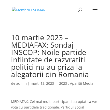
10 martie 2023 –
MEDIAFAX: Sondaj
INSCOP: Noile partide
infiintate de razvratiti
politici nu au priza la
alegatorii din Romania
de
admin
|
mart. 13, 2023
|
-2023-
,
Aparitii Media
MEDIAFAX: Cei mai multi participanti au optat ca vor
vota cu partidele traditionale, Partidul Social