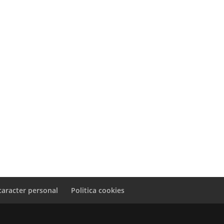
caracter personal
Politica cookies