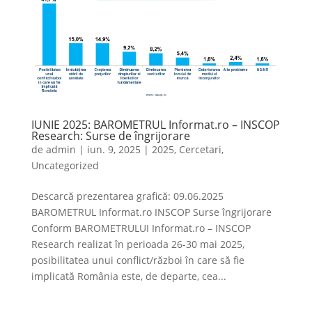
IUNIE 2025: BAROMETRUL Informat.ro – INSCOP
Research: Surse de îngrijorare
de
admin
|
iun. 9, 2025
|
2025
,
Cercetari
,
Uncategorized
Descarcă prezentarea grafică: 09.06.2025
BAROMETRUL Informat.ro INSCOP Surse îngrijorare
Conform BAROMETRULUI Informat.ro – INSCOP
Research realizat în perioada 26-30 mai 2025,
posibilitatea unui conflict/război în care să fie
implicată România este, de departe, cea...