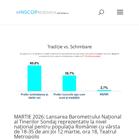
MARTIE 2026: Lansarea Barometrului Național
al Tinerilor Sondaj reprezentativ la nivel
național pentru populația României cu vârsta
de 18-35 de ani Joi 12 martie, ora 18, Teatrul
Metropolis