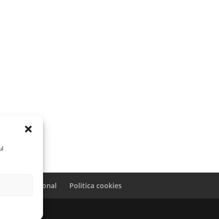
ul
caracter personal
Politica cookies