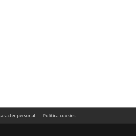
caracter personal
Politica cookies