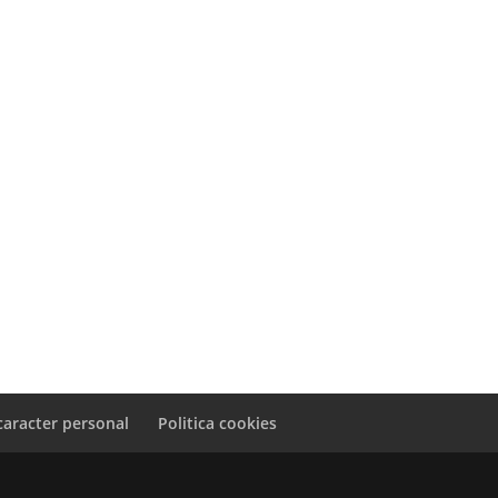
caracter personal
Politica cookies