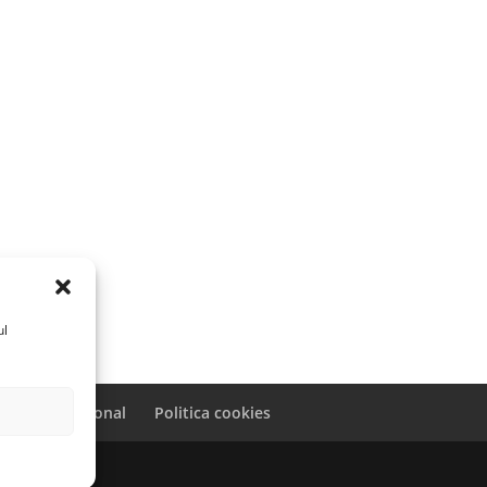
ul
caracter personal
Politica cookies