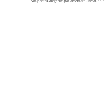
vot-pentru-alegerile-parlamentare-urmat-de-au