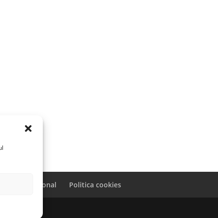
ul
caracter personal
Politica cookies