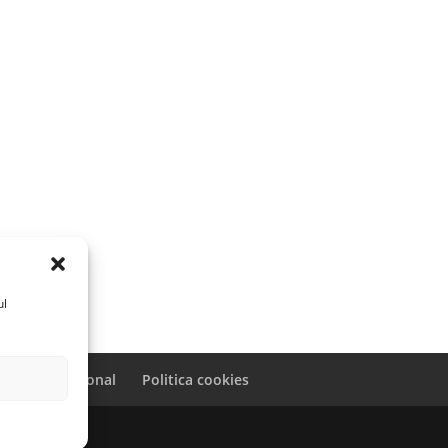
ul
caracter personal
Politica cookies