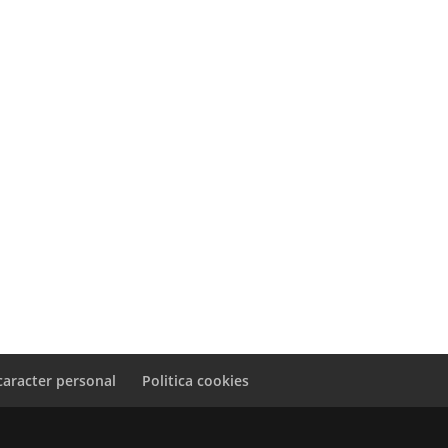
caracter personal
Politica cookies