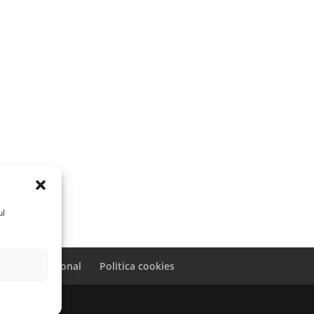
ul
caracter personal
Politica cookies