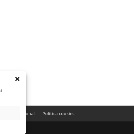
ul
caracter personal
Politica cookies