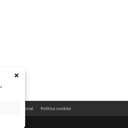
ul
caracter personal
Politica cookies