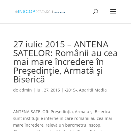
27 iulie 2015 – ANTENA
SATELOR: Românii au cea
mai mare încredere în
Preşedinţie, Armată şi
Biserică
de
admin
|
iul. 27, 2015
|
-2015-
,
Aparitii Media
ANTENA SATELOR: Preşedinţia, Armata şi Biserica
sunt instituţiile interne în care românii au cea mai
mare încredere, relevă un barometru Inscop.