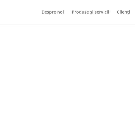
Despre noi
Produse și servicii
Clienți