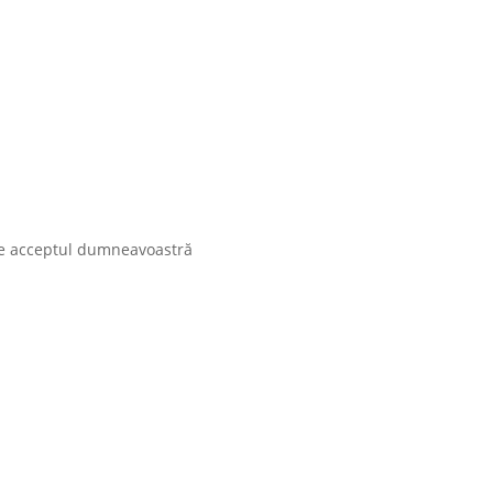
uie acceptul dumneavoastră