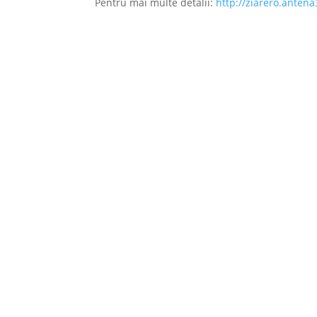
Pentru mai multe detalii:
http://ziarero.antena