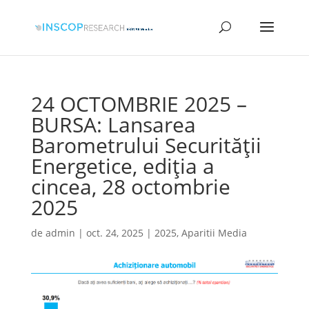
24 OCTOMBRIE 2025 –
BURSA: Lansarea
Barometrului Securităţii
Energetice, ediţia a
cincea, 28 octombrie
2025
de
admin
|
oct. 24, 2025
|
2025
,
Aparitii Media