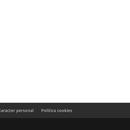
caracter personal
Politica cookies