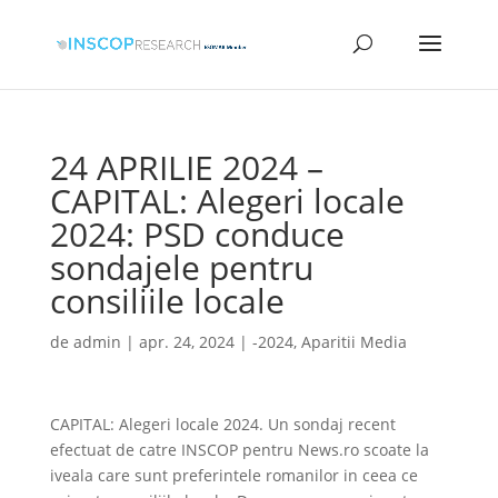
24 APRILIE 2024 –
CAPITAL: Alegeri locale
2024: PSD conduce
sondajele pentru
consiliile locale
de
admin
|
apr. 24, 2024
|
-2024
,
Aparitii Media
CAPITAL: Alegeri locale 2024. Un sondaj recent
efectuat de catre INSCOP pentru News.ro scoate la
iveala care sunt preferintele romanilor in ceea ce