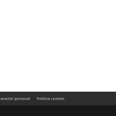
caracter personal
Politica cookies