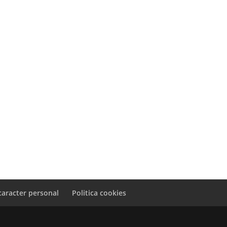
caracter personal
Politica cookies