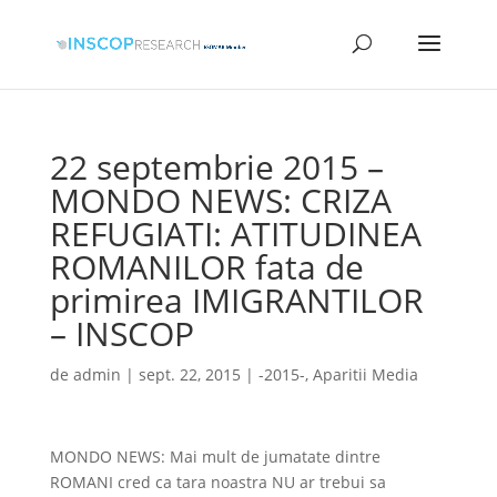
22 septembrie 2015 –
MONDO NEWS: CRIZA
REFUGIATI: ATITUDINEA
ROMANILOR fata de
primirea IMIGRANTILOR
– INSCOP
de
admin
|
sept. 22, 2015
|
-2015-
,
Aparitii Media
MONDO NEWS: Mai mult de jumatate dintre
ROMANI cred ca tara noastra NU ar trebui sa