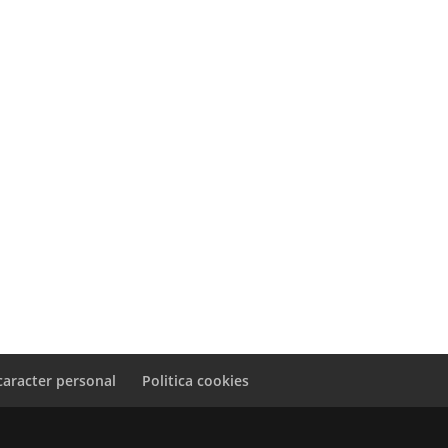
caracter personal
Politica cookies