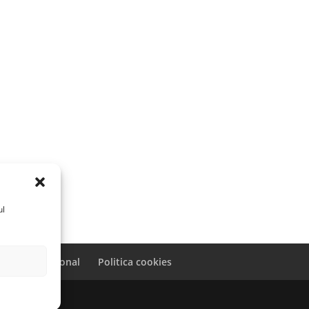
ul
caracter personal
Politica cookies