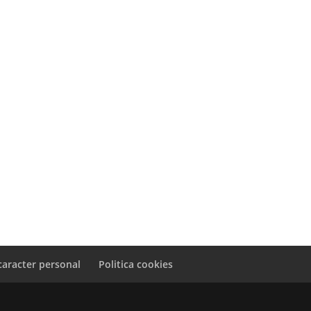
caracter personal
Politica cookies