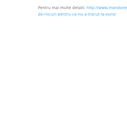
Pentru mai multe detalii:
http://www.mondonews
de-riscuri-pentru-ca-nu-a-trecut-la-euro/