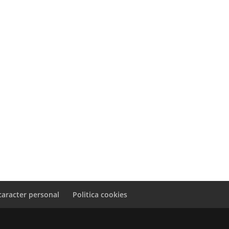
caracter personal
Politica cookies