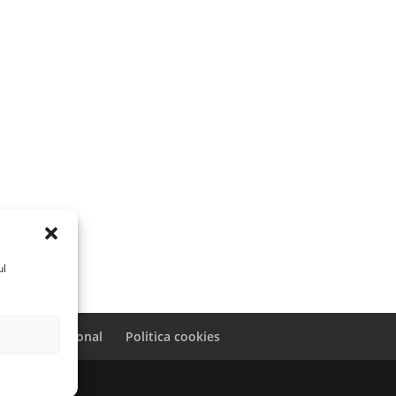
ul
caracter personal
Politica cookies