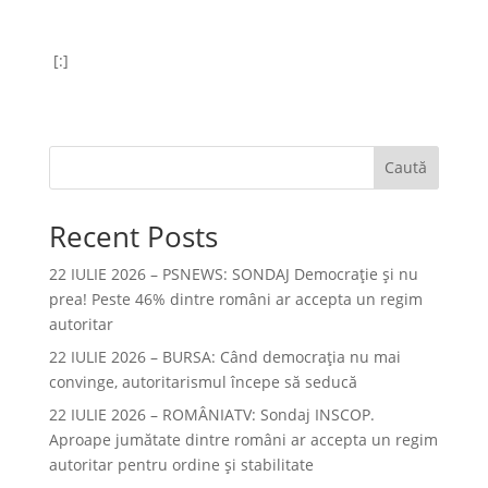
[:]
Caută
Recent Posts
22 IULIE 2026 – PSNEWS: SONDAJ Democrație și nu
prea! Peste 46% dintre români ar accepta un regim
autoritar
22 IULIE 2026 – BURSA: Când democraţia nu mai
convinge, autoritarismul începe să seducă
22 IULIE 2026 – ROMÂNIATV: Sondaj INSCOP.
Aproape jumătate dintre români ar accepta un regim
autoritar pentru ordine și stabilitate