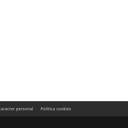
caracter personal
Politica cookies