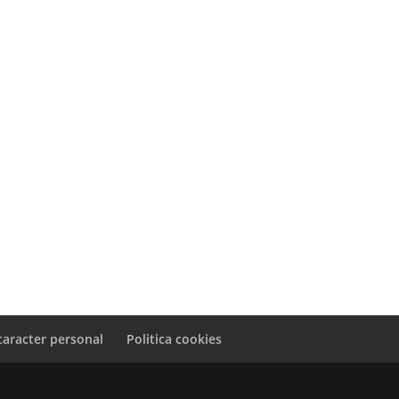
caracter personal
Politica cookies