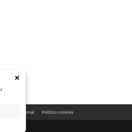
ul
caracter personal
Politica cookies