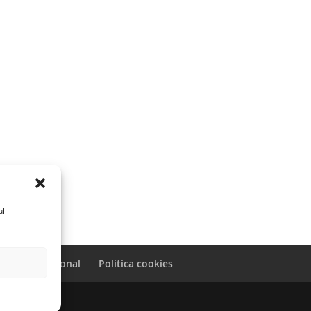
ul
caracter personal
Politica cookies