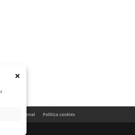
ul
caracter personal
Politica cookies