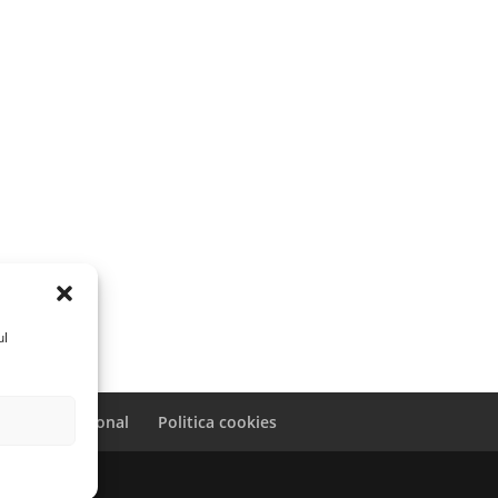
ul
caracter personal
Politica cookies