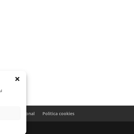
ul
caracter personal
Politica cookies