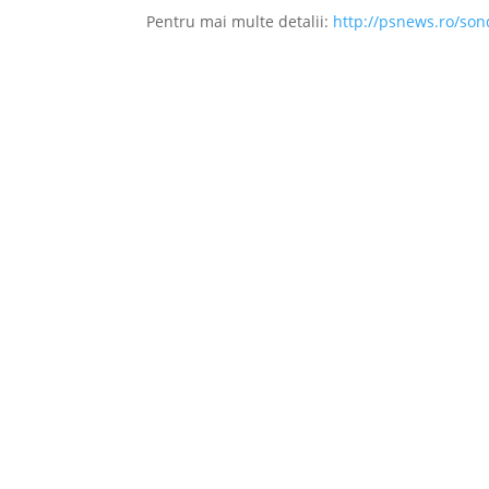
Pentru mai multe detalii:
http://psnews.ro/son