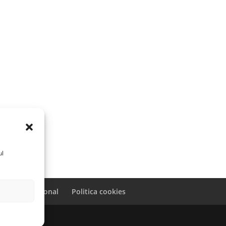
ul
caracter personal
Politica cookies