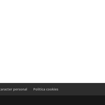
caracter personal
Politica cookies