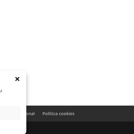
ul
caracter personal
Politica cookies