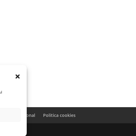
ul
caracter personal
Politica cookies